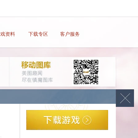
游戏资料
下载专区
客户服务
他们早晚也会在封印等你们。