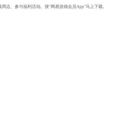
周边、参与福利活动。搜“网易游戏会员App”马上下载。