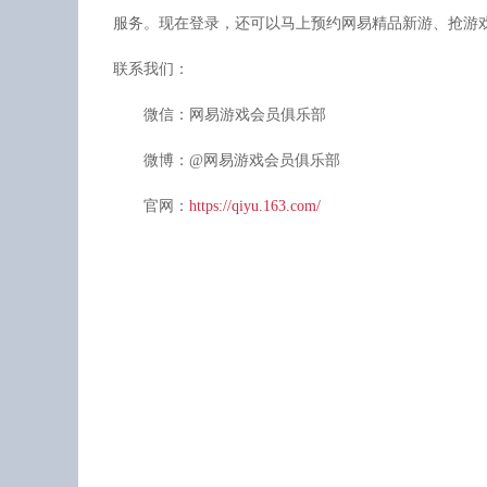
服务。现在登录，还可以马上预约网易精品新游、抢游戏
联系我们：
微信：网易游戏会员俱乐部
微博：@网易游戏会员俱乐部
官网：
https://qiyu.163.com/