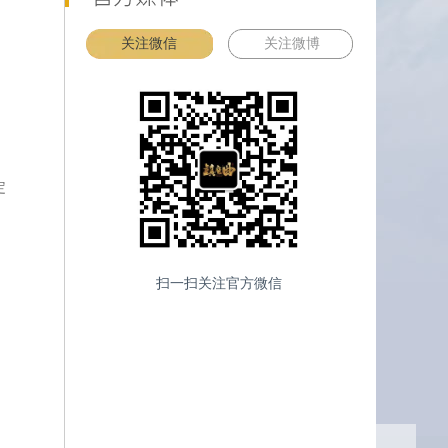
关注微信
关注微博
定
扫一扫关注官方微信