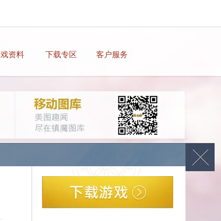
游戏资料
下载专区
客户服务
他们早晚也会在封印等你们。